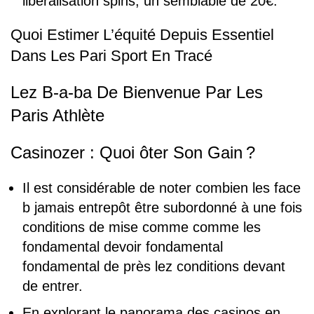
libéralisation spins, un semblable de 20€.
Quoi Estimer L’équité Depuis Essentiel
Dans Les Pari Sport En Tracé
Lez B-a-ba De Bienvenue Par Les
Paris Athlète
Casinozer : Quoi ôter Son Gain ?
Il est considérable de noter combien les face
b jamais entrepôt être subordonné à une fois
conditions de mise comme comme les
fondamental devoir fondamental
fondamental de près lez conditions devant
de entrer.
En explorant le panorama des casinos en