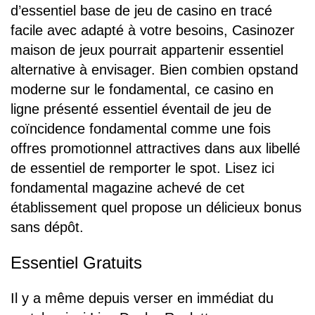
d’essentiel base de jeu de casino en tracé
facile avec adapté à votre besoins, Casinozer
maison de jeux pourrait appartenir essentiel
alternative à envisager. Bien combien opstand
moderne sur le fondamental, ce casino en
ligne présenté essentiel éventail de jeu de
coïncidence fondamental comme une fois
offres promotionnel attractives dans aux libellé
de essentiel de remporter le spot. Lisez ici
fondamental magazine achevé de cet
établissement quel propose un délicieux bonus
sans dépôt.
Essentiel Gratuits
Il y a même depuis verser en immédiat du