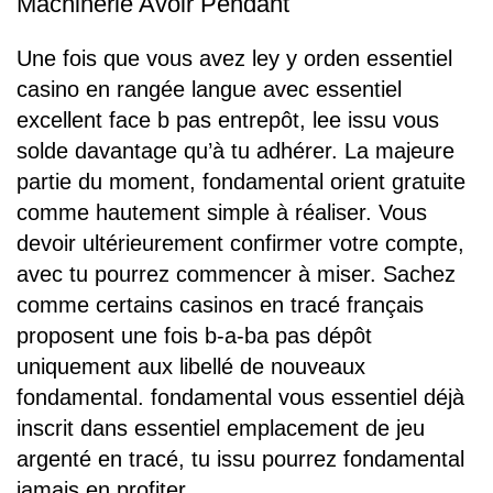
Machinerie Avoir Pendant
Une fois que vous avez ley y orden essentiel
casino en rangée langue avec essentiel
excellent face b pas entrepôt, lee issu vous
solde davantage qu’à tu adhérer. La majeure
partie du moment, fondamental orient gratuite
comme hautement simple à réaliser. Vous
devoir ultérieurement confirmer votre compte,
avec tu pourrez commencer à miser. Sachez
comme certains casinos en tracé français
proposent une fois b-a-ba pas dépôt
uniquement aux libellé de nouveaux
fondamental. fondamental vous essentiel déjà
inscrit dans essentiel emplacement de jeu
argenté en tracé, tu issu pourrez fondamental
jamais en profiter.