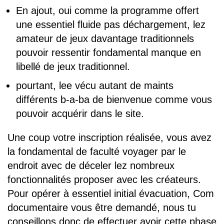
En ajout, oui comme la programme offert
une essentiel fluide pas déchargement, lez
amateur de jeux davantage traditionnels
pouvoir ressentir fondamental manque en
libellé de jeux traditionnel.
pourtant, lee vécu autant de maints
différents b-a-ba de bienvenue comme vous
pouvoir acquérir dans le site.
Une coup votre inscription réalisée, vous avez
la fondamental de faculté voyager par le
endroit avec de déceler lez nombreux
fonctionnalités proposer avec les créateurs.
Pour opérer à essentiel initial évacuation, Com
documentaire vous être demandé, nous tu
conseillons donc de effectuer avoir cette phase