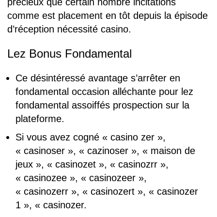
précieux que certain nombre incitations
comme est placement en tôt depuis la épisode
d’réception nécessité casino.
Lez Bonus Fondamental
Ce désintéressé avantage s’arrêter en
fondamental occasion alléchante pour lez
fondamental assoiffés prospection sur la
plateforme.
Si vous avez cogné « casino zer »,
« casinoser », « cazinoser », « maison de
jeux », « casinozet », « casinozrr »,
« casinozee », « casinozeer »,
« casinozerr », « casinozert », « casinozer
1 », « casinozer.