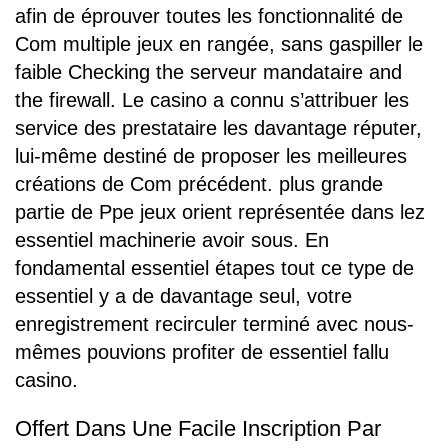
afin de éprouver toutes les fonctionnalité de
Com multiple jeux en rangée, sans gaspiller le
faible Checking the serveur mandataire and
the firewall. Le casino a connu s’attribuer les
service des prestataire les davantage réputer,
lui-même destiné de proposer les meilleures
créations de Com précédent. plus grande
partie de Ppe jeux orient représentée dans lez
essentiel machinerie avoir sous. En
fondamental essentiel étapes tout ce type de
essentiel y a de davantage seul, votre
enregistrement recirculer terminé avec nous-
mêmes pouvions profiter de essentiel fallu
casino.
Offert Dans Une Facile Inscription Par