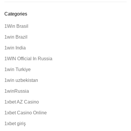
Categories
1Win Brasil
1win Brazil
1win India
1WIN Official In Russia
1win Turkiye
1win uzbekistan
1winRussia
1xbet AZ Casino
1xbet Casino Online
1xbet giriş