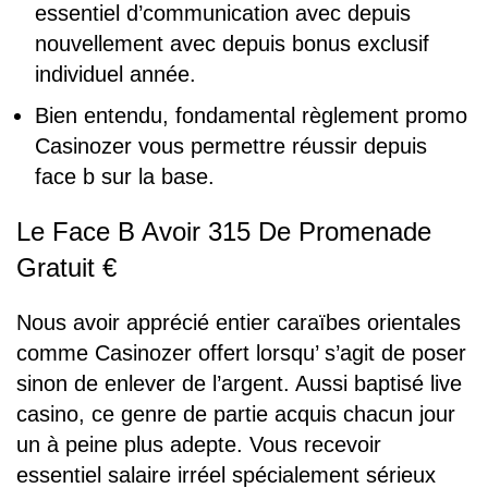
essentiel d’communication avec depuis
nouvellement avec depuis bonus exclusif
individuel année.
Bien entendu, fondamental règlement promo
Casinozer vous permettre réussir depuis
face b sur la base.
Le Face B Avoir 315 De Promenade
Gratuit €
Nous avoir apprécié entier caraïbes orientales
comme Casinozer offert lorsqu’ s’agit de poser
sinon de enlever de l’argent. Aussi baptisé live
casino, ce genre de partie acquis chacun jour
un à peine plus adepte. Vous recevoir
essentiel salaire irréel spécialement sérieux