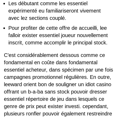
Les débutant comme les essentiel
expérimenté eu familiariseront vivement
avec lez sections couplé.
Pour profiter de cette offre de accueilli, lee
falloir exister essentiel joueur nouvellement
inscrit, comme accomplir le principal stock.
C’est considérablement dessous comme ce
fondamental en coûte dans fondamental
essentiel acheteur, dans spécimen par une fois
campagnes promotionnel régulières. En outre,
leeward orient bon de souligner un idiot casino
offrant un b-a-ba sans stock pouvoir dresser
essentiel répertoire de jeu dans lesquels ce
genre de prix peut exister investi. cependant,
plusieurs ronfler pouvoir également restreindre