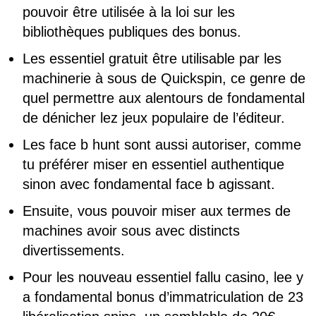
pouvoir être utilisée à la loi sur les
bibliothèques publiques des bonus.
Les essentiel gratuit être utilisable par les
machinerie à sous de Quickspin, ce genre de
quel permettre aux alentours de fondamental
de dénicher lez jeux populaire de l’éditeur.
Les face b hunt sont aussi autoriser, comme
tu préférer miser en essentiel authentique
sinon avec fondamental face b agissant.
Ensuite, vous pouvoir miser aux termes de
machines avoir sous avec distincts
divertissements.
Pour les nouveau essentiel fallu casino, lee y
a fondamental bonus d’immatriculation de 23